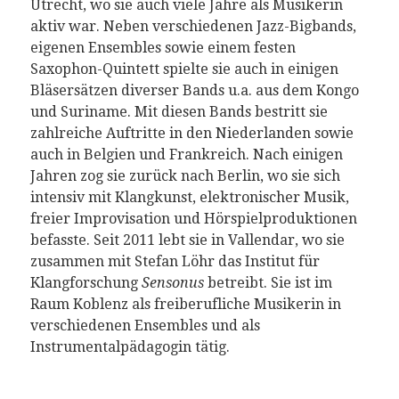
Utrecht, wo sie auch viele Jahre als Musikerin
aktiv war. Neben verschiedenen Jazz-Bigbands,
eigenen Ensembles sowie einem festen
Saxophon-Quintett spielte sie auch in einigen
Bläsersätzen diverser Bands u.a. aus dem Kongo
und Suriname. Mit diesen Bands bestritt sie
zahlreiche Auftritte in den Niederlanden sowie
auch in Belgien und Frankreich. Nach einigen
Jahren zog sie zurück nach Berlin, wo sie sich
intensiv mit Klangkunst, elektronischer Musik,
freier Improvisation und Hörspielproduktionen
befasste. Seit 2011 lebt sie in Vallendar, wo sie
zusammen mit Stefan Löhr das Institut für
Klangforschung
Sensonus
betreibt. Sie ist im
Raum Koblenz als freiberufliche Musikerin in
verschiedenen Ensembles und als
Instrumentalpädagogin tätig.