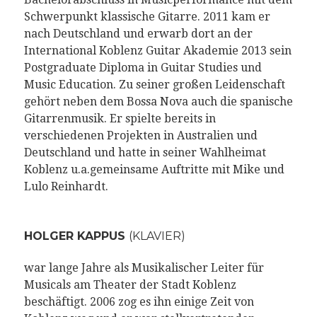
Schwerpunkt klassische Gitarre. 2011 kam er
nach Deutschland und erwarb dort an der
International Koblenz Guitar Akademie 2013 sein
Postgraduate Diploma in Guitar Studies und
Music Education. Zu seiner großen Leidenschaft
gehört neben dem Bossa Nova auch die spanische
Gitarrenmusik. Er spielte bereits in
verschiedenen Projekten in Australien und
Deutschland und hatte in seiner Wahlheimat
Koblenz u.a.gemeinsame Auftritte mit Mike und
Lulo Reinhardt.
HOLGER KAPPUS
(KLAVIER)
war lange Jahre als Musikalischer Leiter für
Musicals am Theater der Stadt Koblenz
beschäftigt. 2006 zog es ihn einige Zeit von