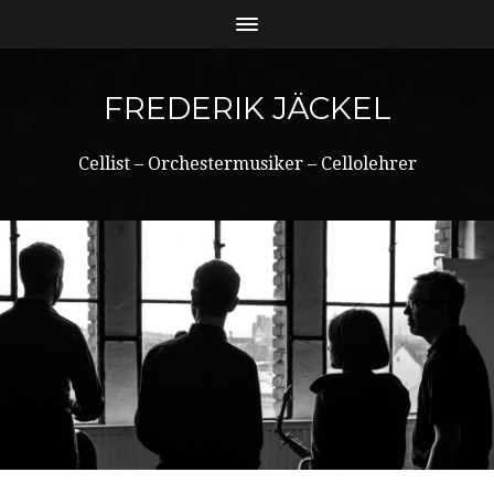
FREDERIK JÄCKEL
Cellist – Orchestermusiker – Cellolehrer