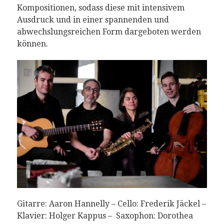
Kompositionen, sodass diese mit intensivem
Ausdruck und in einer spannenden und
abwechslungsreichen Form dargeboten werden
können.
Gitarre: Aaron Hannelly – Cello: Frederik Jäckel –
Klavier: Holger Kappus – Saxophon: Dorothea