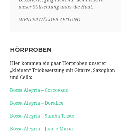
dieser Stilrichtung unter die Haut.
WESTERWÄLDER ZEITUNG
HÖRPROBEN
Hier kommen ein paar Hörproben unserer
„kleinen“ Triobesetzung mit Gitarre, Saxophon
und Cello:
Bossa Alegría – Corcovado
Bossa Alegría – Doralice
Bossa Alegría – Samba Triste
Bossa Alegría – Joao e Maria