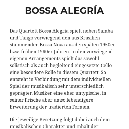
BOSSA ALEGRÍA
Das Quartett Bossa Alegría spielt neben Samba
und Tango vorwiegend den aus Brasilien
stammenden Bossa Nova aus den späten 1950er
bzw. frühen 1960er Jahren. In den vorwiegend
eigenen Arrangements spielt das sowohl
solistisch als auch begleitend eingesetzte Cello
eine besondere Rolle in diesem Quartett. So
entsteht in Verbindung mit dem individuellen
Spiel der musikalisch sehr unterschiedlich
geprägten Musiker eine eher untypische, in
seiner Frische aber umso lebendigere
Erweiterung der tradierten Formen.
Die jeweilige Besetzung folgt dabei auch dem
musikalischen Charakter und Inhalt der