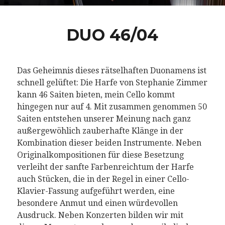
DUO 46/04
Das Geheimnis dieses rätselhaften Duonamens ist
schnell gelüftet: Die Harfe von Stephanie Zimmer
kann 46 Saiten bieten, mein Cello kommt
hingegen nur auf 4. Mit zusammen genommen 50
Saiten entstehen unserer Meinung nach ganz
außergewöhlich zauberhafte Klänge in der
Kombination dieser beiden Instrumente. Neben
Originalkompositionen für diese Besetzung
verleiht der sanfte Farbenreichtum der Harfe
auch Stücken, die in der Regel in einer Cello-
Klavier-Fassung aufgeführt werden, eine
besondere Anmut und einen würdevollen
Ausdruck. Neben Konzerten bilden wir mit