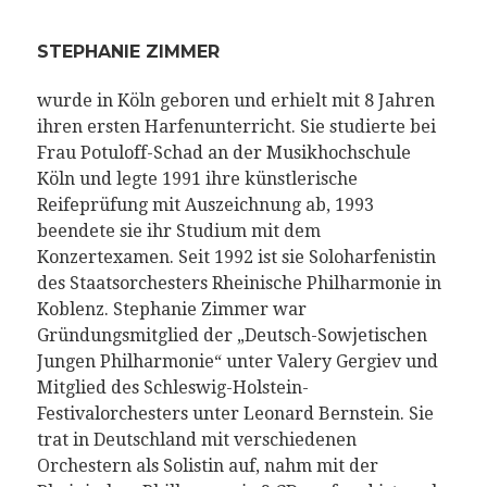
STEPHANIE ZIMMER
wurde in Köln geboren und erhielt mit 8 Jahren
ihren ersten Harfenunterricht. Sie studierte bei
Frau Potuloff-Schad an der Musikhochschule
Köln und legte 1991 ihre künstlerische
Reifeprüfung mit Auszeichnung ab, 1993
beendete sie ihr Studium mit dem
Konzertexamen. Seit 1992 ist sie Soloharfenistin
des Staatsorchesters Rheinische Philharmonie in
Koblenz. Stephanie Zimmer war
Gründungsmitglied der „Deutsch-Sowjetischen
Jungen Philharmonie“ unter Valery Gergiev und
Mitglied des Schleswig-Holstein-
Festivalorchesters unter Leonard Bernstein. Sie
trat in Deutschland mit verschiedenen
Orchestern als Solistin auf, nahm mit der