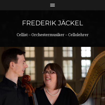
FREDERIK JÄCKEL
Cellist – Orchestermusiker – Cellolehrer